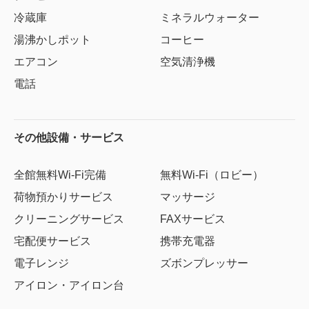
冷蔵庫
ミネラルウォーター
湯沸かしポット
コーヒー
エアコン
空気清浄機
電話
その他設備・サービス
全館無料Wi-Fi完備
無料Wi-Fi（ロビー）
荷物預かりサービス
マッサージ
クリーニングサービス
FAXサービス
宅配便サービス
携帯充電器
電子レンジ
ズボンプレッサー
アイロン・アイロン台