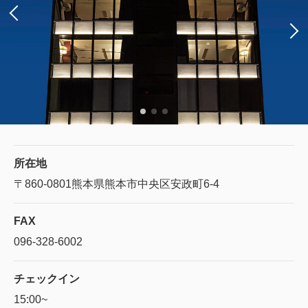
所在地
〒860-0801
熊本県熊本市中央区安政町6-4
FAX
096-328-6002
チェックイン
15:00~