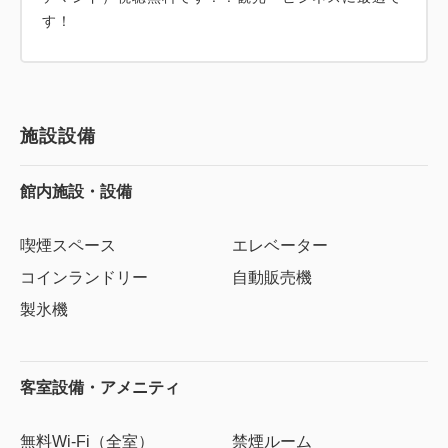
す！
施設設備
館内施設・設備
喫煙スペース
エレベーター
コインランドリー
自動販売機
製氷機
客室設備・アメニティ
無料Wi-Fi（全室）
禁煙ルーム