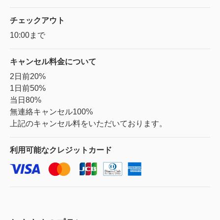
チェックアウト
10:00まで
キャンセル料金に
ついて
2日前20%
1日前50%
当日80%
無連絡キャンセル100%
上記のキャンセル料をいただいております。
利用可能な
クレジットカード