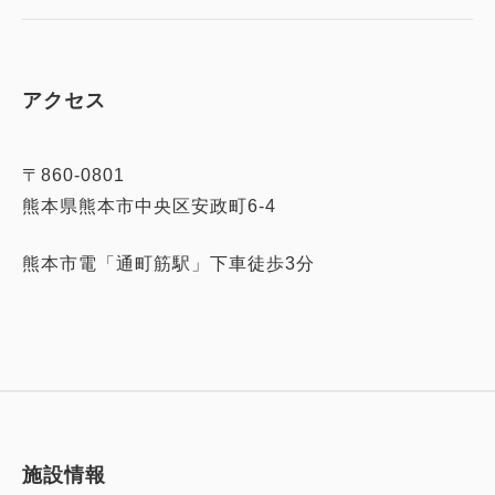
アクセス
〒860-0801
熊本県熊本市中央区安政町6-4
熊本市電「通町筋駅」下車徒歩3分
施設情報