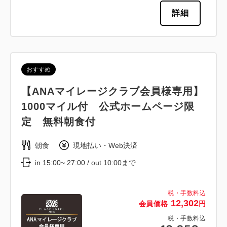
詳細
おすすめ
【ANAマイレージクラブ会員様専用】
1000マイル付 公式ホームページ限
定 無料朝食付
朝食
現地払い・Web決済
in 15:00~ 27:00 / out 10:00まで
税・手数料込
12,302
会員価格
円
税・手数料込